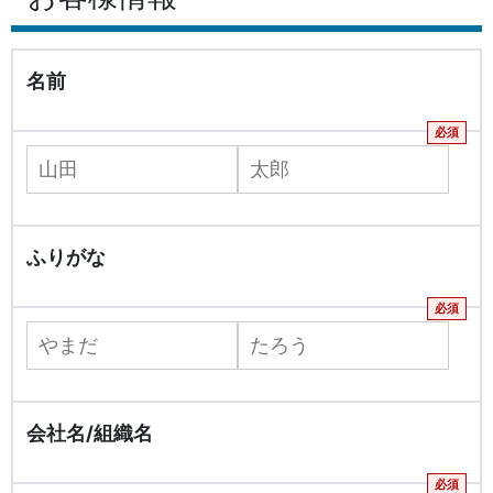
名前
ふりがな
会社名/組織名