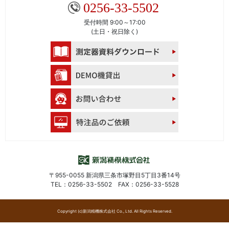
0256-33-5502
受付時間 9:00～17:00
(土日・祝日除く)
〒955-0055 新潟県三条市塚野目5丁目3番14号
TEL：0256-33-5502 FAX：0256-33-5528
Copyright (c)新潟精機株式会社 Co., Ltd. All Rights Reserved.