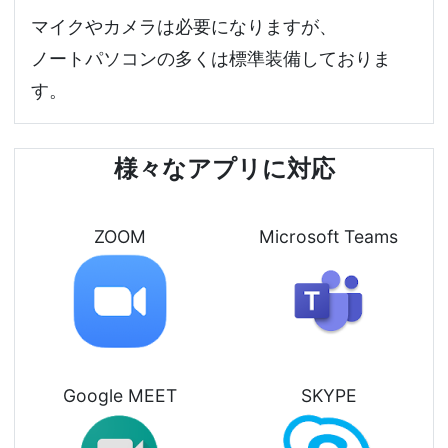
マイクやカメラは必要になりますが、
ノートパソコンの多くは標準装備しておりま
す。
様々なアプリに対応
ZOOM
Microsoft Teams
Google MEET
SKYPE