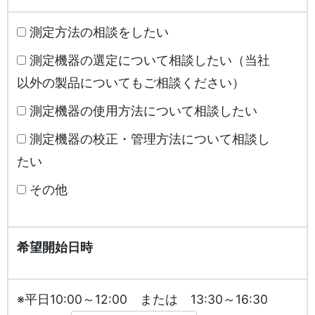
測定方法の相談をしたい
測定機器の選定について相談したい（当社
以外の製品についてもご相談ください）
測定機器の使用方法について相談したい
測定機器の校正・管理方法について相談し
たい
その他
希望開始日時
※平日10:00～12:00 または 13:30～16:30