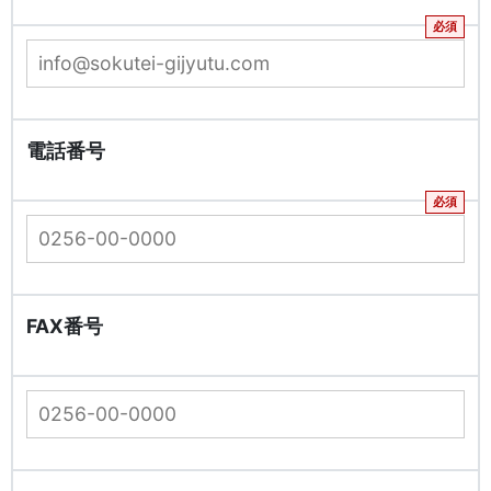
電話番号
FAX番号