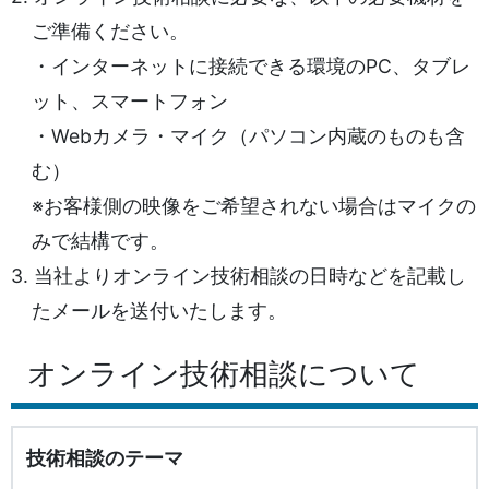
ご準備ください。
・インターネットに接続できる環境のPC、タブレ
ット、スマートフォン
・Webカメラ・マイク（パソコン内蔵のものも含
む）
※お客様側の映像をご希望されない場合はマイクの
みで結構です。
3. 当社よりオンライン技術相談の日時などを記載し
たメールを送付いたします。
オンライン技術相談について
技術相談のテーマ