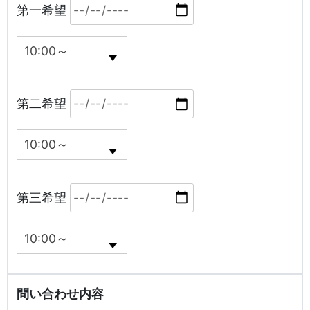
第一希望
第二希望
第三希望
問い合わせ内容