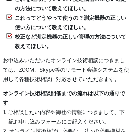
の方法について教えてほしい。
これってどうやって使うの？測定機器の正しい
使い方について教えてほしい。
校正など測定機器の正しい管理の方法について
教えてほしい。
お申込みいただいたオンライン技術相談につきまし
ては、ZOOM、Skype等のリモート会議システムを使
用して各種技術相談に対応させていただきます。
オンライン技術相談開催までの流れは以下の通りで
す。
1. ご相談したい内容や御社の情報につきまして、下
記お申し込みフォームにご記入ください。
2. オンライン技術相談に必要な、以下の必要機材を