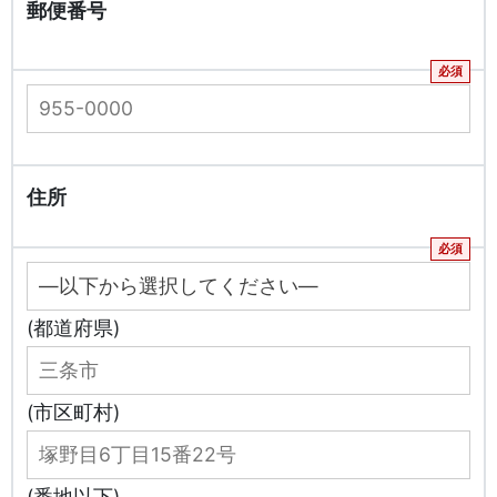
郵便番号
住所
(都道府県)
(市区町村)
(番地以下)