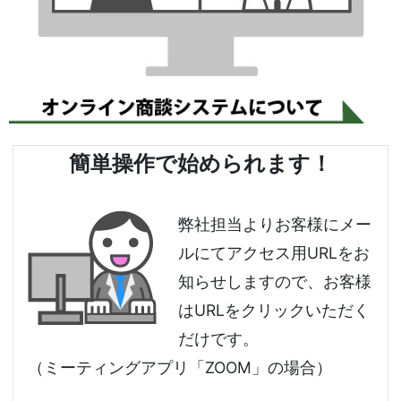
簡単操作で始められます！
弊社担当よりお客様にメー
ルにてアクセス用URLをお
知らせ
しますので、お客様
はURLをクリックいただく
だけです。
（ミーティングアプリ「ZOOM」の場合）