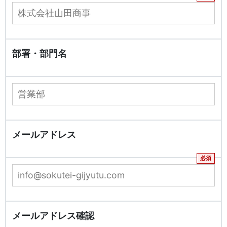
部署・部門名
メールアドレス
メールアドレス確認