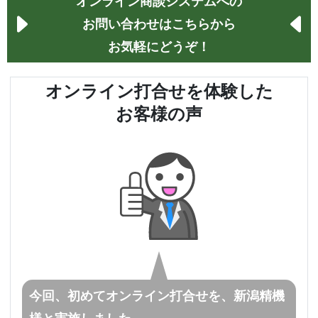
オンライン商談システムへの
お問い合わせはこちらから
お気軽にどうぞ！
オンライン打合せを体験した
お客様の声
今回、初めてオンライン打合せを、新潟精機