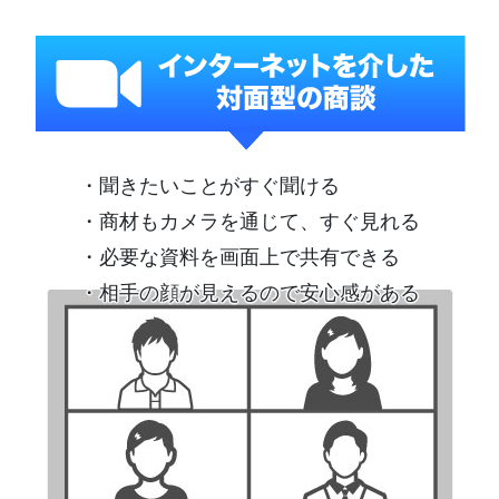
・聞きたいことがすぐ聞ける
・商材もカメラを通じて、すぐ見れる
・必要な資料を画面上で共有できる
・相手の顔が見えるので安心感がある