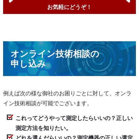
お気軽にどうぞ！
オンライン技術相談の
申し込み
例えば次の様な御社のお困りごとに対して、オンラ
イン技術相談が可能でございます。
これってどうやって測定したらいいの？正しい
測定方法を知りたい。
どれを選んだらいいの？測定機器の正しい選定