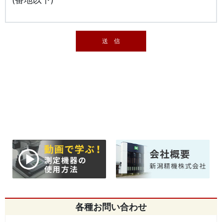
各種お問い合わせ