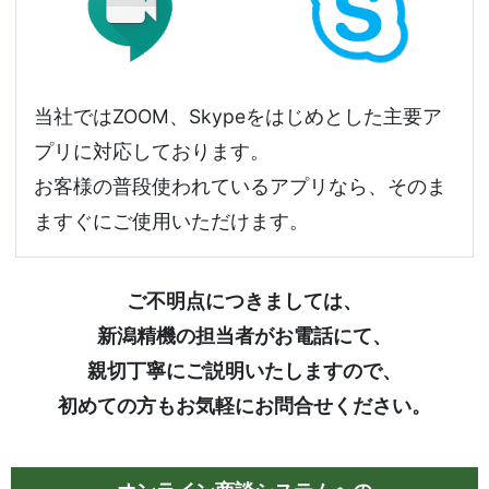
当社ではZOOM、Skypeをはじめとした主要ア
プリに対応しております。
お客様の普段使われているアプリなら、そのま
ますぐにご使用いただけます。
ご不明点につきましては、
新潟精機の担当者がお電話にて、
親切丁寧にご説明いたしますので、
初めての方もお気軽にお問合せください。