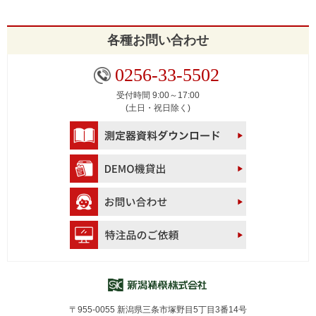
ン
各種お問い合わせ
0256-33-5502
受付時間 9:00～17:00
(土日・祝日除く)
〒955-0055 新潟県三条市塚野目5丁目3番14号