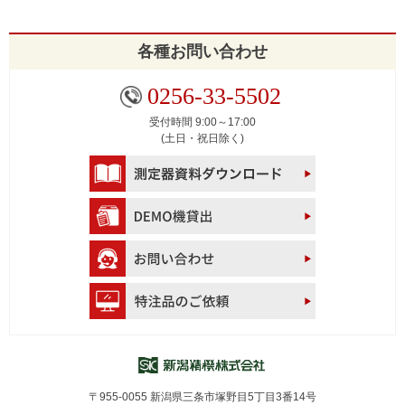
ン
各種お問い合わせ
0256-33-5502
受付時間 9:00～17:00
(土日・祝日除く)
〒955-0055 新潟県三条市塚野目5丁目3番14号